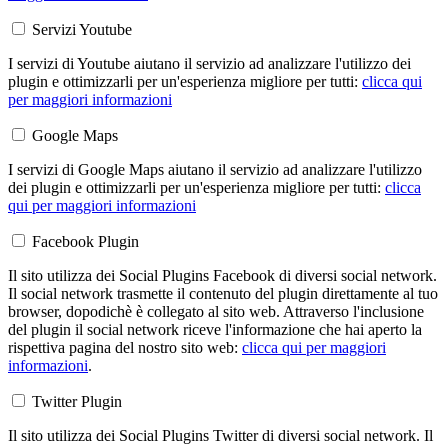
Servizi Youtube
I servizi di Youtube aiutano il servizio ad analizzare l'utilizzo dei
plugin e ottimizzarli per un'esperienza migliore per tutti:
clicca qui
per maggiori informazioni
Google Maps
I servizi di Google Maps aiutano il servizio ad analizzare l'utilizzo
dei plugin e ottimizzarli per un'esperienza migliore per tutti:
clicca
qui per maggiori informazioni
Facebook Plugin
Il sito utilizza dei Social Plugins Facebook di diversi social network.
Il social network trasmette il contenuto del plugin direttamente al tuo
browser, dopodichè è collegato al sito web. Attraverso l'inclusione
del plugin il social network riceve l'informazione che hai aperto la
rispettiva pagina del nostro sito web:
clicca qui per maggiori
informazioni
.
Twitter Plugin
Il sito utilizza dei Social Plugins Twitter di diversi social network. Il