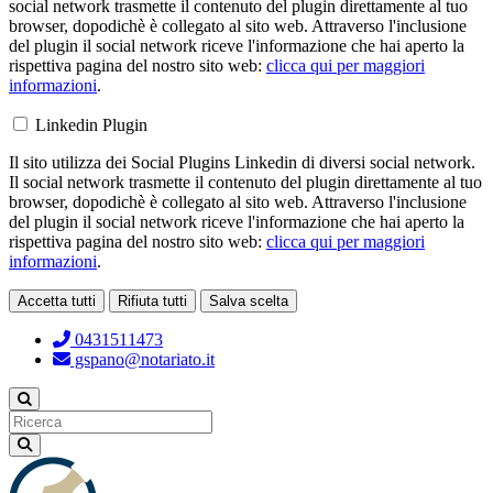
social network trasmette il contenuto del plugin direttamente al tuo
browser, dopodichè è collegato al sito web. Attraverso l'inclusione
del plugin il social network riceve l'informazione che hai aperto la
rispettiva pagina del nostro sito web:
clicca qui per maggiori
informazioni
.
Linkedin Plugin
Il sito utilizza dei Social Plugins Linkedin di diversi social network.
Il social network trasmette il contenuto del plugin direttamente al tuo
browser, dopodichè è collegato al sito web. Attraverso l'inclusione
del plugin il social network riceve l'informazione che hai aperto la
rispettiva pagina del nostro sito web:
clicca qui per maggiori
informazioni
.
Accetta tutti
Rifiuta tutti
Salva scelta
Loading...
0431511473
gspano@notariato.it