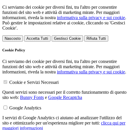
Ci serviamo dei cookie per diversi fini, tra l'altro per consentire
funzioni del sito web e attività di marketing mirate. Per maggiori
informazioni, riveda la nostra
informativa sulla privacy e sui cookie
.
Può gestire le impostazioni relative ai cookie, cliccando su 'Gestisci
Cookie'.
Nascosto
Accetta Tutti
Gestisci Cookie
Rifiuta Tutti
Cookie Policy
Ci serviamo dei cookie per diversi fini, tra l'altro per consentire
funzioni del sito web e attività di marketing mirate. Per maggiori
informazioni, riveda la nostra
informativa sulla privacy e sui cookie
.
Cookie e Servizi Necessari
Questi servizi sono necessari per il corretto funzionamento di questo
sito web:
Bunny Fonts
e
Google Recaptcha
Google Analytics
I servizi di Google Analytics ci aiutano ad analizzare l'utilizzo del
sito e ottimizzarlo per un'esperienza migliore per tutti:
clicca qui per
maggiori informazioni