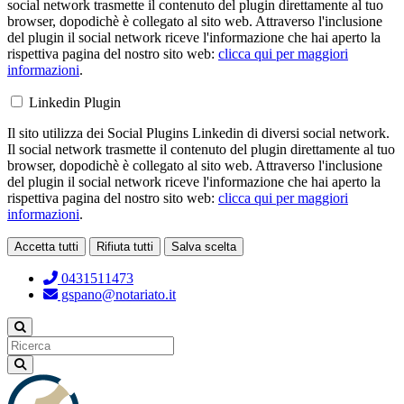
social network trasmette il contenuto del plugin direttamente al tuo
browser, dopodichè è collegato al sito web. Attraverso l'inclusione
del plugin il social network riceve l'informazione che hai aperto la
rispettiva pagina del nostro sito web:
clicca qui per maggiori
informazioni
.
Linkedin Plugin
Il sito utilizza dei Social Plugins Linkedin di diversi social network.
Il social network trasmette il contenuto del plugin direttamente al tuo
browser, dopodichè è collegato al sito web. Attraverso l'inclusione
del plugin il social network riceve l'informazione che hai aperto la
rispettiva pagina del nostro sito web:
clicca qui per maggiori
informazioni
.
Accetta tutti
Rifiuta tutti
Salva scelta
Loading...
0431511473
gspano@notariato.it