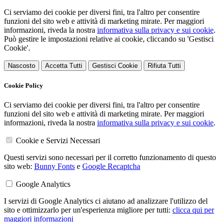
Ci serviamo dei cookie per diversi fini, tra l'altro per consentire
funzioni del sito web e attività di marketing mirate. Per maggiori
informazioni, riveda la nostra
informativa sulla privacy e sui cookie
.
Può gestire le impostazioni relative ai cookie, cliccando su 'Gestisci
Cookie'.
Nascosto
Accetta Tutti
Gestisci Cookie
Rifiuta Tutti
Cookie Policy
Ci serviamo dei cookie per diversi fini, tra l'altro per consentire
funzioni del sito web e attività di marketing mirate. Per maggiori
informazioni, riveda la nostra
informativa sulla privacy e sui cookie
.
Cookie e Servizi Necessari
Questi servizi sono necessari per il corretto funzionamento di questo
sito web:
Bunny Fonts
e
Google Recaptcha
Google Analytics
I servizi di Google Analytics ci aiutano ad analizzare l'utilizzo del
sito e ottimizzarlo per un'esperienza migliore per tutti:
clicca qui per
maggiori informazioni