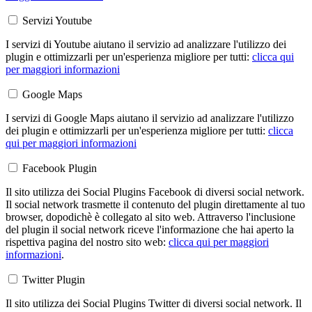
Servizi Youtube
I servizi di Youtube aiutano il servizio ad analizzare l'utilizzo dei
plugin e ottimizzarli per un'esperienza migliore per tutti:
clicca qui
per maggiori informazioni
Google Maps
I servizi di Google Maps aiutano il servizio ad analizzare l'utilizzo
dei plugin e ottimizzarli per un'esperienza migliore per tutti:
clicca
qui per maggiori informazioni
Facebook Plugin
Il sito utilizza dei Social Plugins Facebook di diversi social network.
Il social network trasmette il contenuto del plugin direttamente al tuo
browser, dopodichè è collegato al sito web. Attraverso l'inclusione
del plugin il social network riceve l'informazione che hai aperto la
rispettiva pagina del nostro sito web:
clicca qui per maggiori
informazioni
.
Twitter Plugin
Il sito utilizza dei Social Plugins Twitter di diversi social network. Il